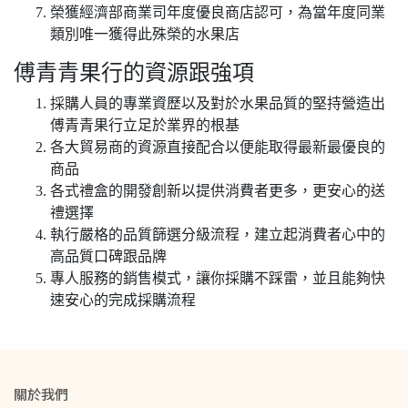
榮獲經濟部商業司年度優良商店認可，為當年度同業
類別唯一獲得此殊榮的水果店
傅青青果行的資源跟強項
採購人員的專業資歷以及對於水果品質的堅持營造出
傅青青果行立足於業界的根基
各大貿易商的資源直接配合以便能取得最新最優良的
商品
各式禮盒的開發創新以提供消費者更多，更安心的送
禮選擇
執行嚴格的品質篩選分級流程，建立起消費者心中的
高品質口碑跟品牌
專人服務的銷售模式，讓你採購不踩雷，並且能夠快
速安心的完成採購流程
關於我們