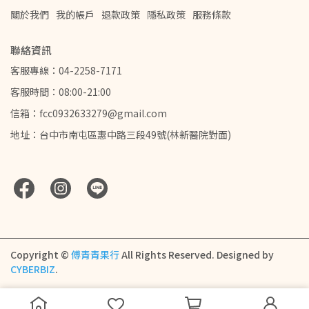
關於我們
我的帳戶
退款政策
隱私政策
服務條款
聯絡資訊
客服專線：04-2258-7171
客服時間：08:00-21:00
信箱：fcc0932633279@gmail.com
地址：台中市南屯區惠中路三段49號(林新醫院對面)
Copyright ©
傅青青果行
All Rights Reserved.
Designed by
CYBERBIZ
.